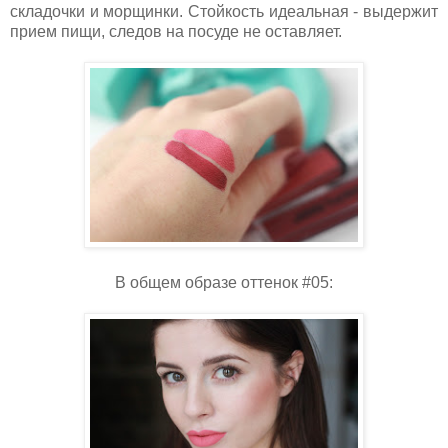
складочки и морщинки. Стойкость идеальная - выдержит
прием пищи, следов на посуде не оставляет.
В общем образе оттенок #05: