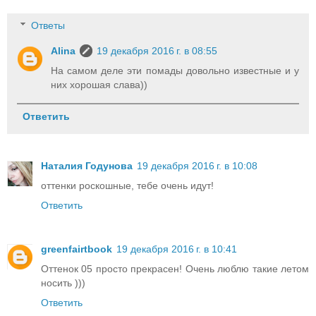
Ответы
Alina
19 декабря 2016 г. в 08:55
На самом деле эти помады довольно известные и у
них хорошая слава))
Ответить
Наталия Годунова
19 декабря 2016 г. в 10:08
оттенки роскошные, тебе очень идут!
Ответить
greenfairtbook
19 декабря 2016 г. в 10:41
Оттенок 05 просто прекрасен! Очень люблю такие летом
носить )))
Ответить