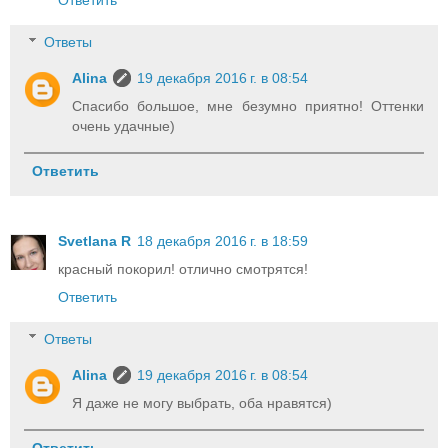
Ответить
Ответы
Alina
19 декабря 2016 г. в 08:54
Спасибо большое, мне безумно приятно! Оттенки
очень удачные)
Ответить
Svetlana R
18 декабря 2016 г. в 18:59
красный покорил! отлично смотрятся!
Ответить
Ответы
Alina
19 декабря 2016 г. в 08:54
Я даже не могу выбрать, оба нравятся)
Ответить