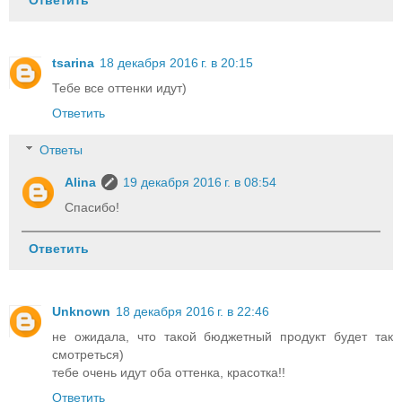
tsarina
18 декабря 2016 г. в 20:15
Тебе все оттенки идут)
Ответить
Ответы
Alina
19 декабря 2016 г. в 08:54
Спасибо!
Ответить
Unknown
18 декабря 2016 г. в 22:46
не ожидала, что такой бюджетный продукт будет так
смотреться)
тебе очень идут оба оттенка, красотка!!
Ответить