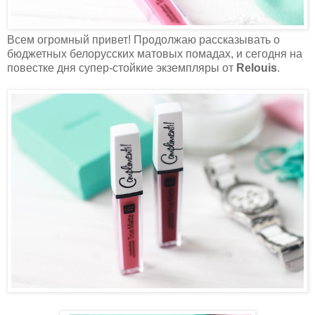
Всем огромный привет! Продолжаю рассказывать о
бюджетных белорусских матовых помадах, и сегодня на
повестке дня супер-стойкие экземпляры от
Relouis
.