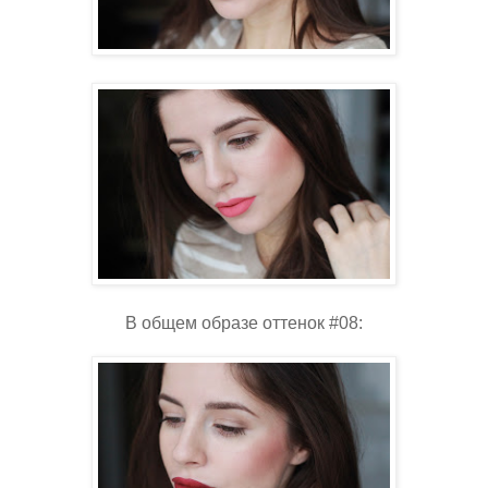
В общем образе оттенок #08: