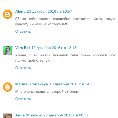
Alena
19 декабря 2016 г. в 10:57
08 на тебе просто волшебно смотрится...Хотя, такую
красоту ни чем не испортить♥
Ответить
Vera Bel
19 декабря 2016 г. в 12:13
Алина, с вишнёвой помадой тебе очень хорошо! Вот
прямо твой оттенок.
Ответить
Marina Gronskaya
19 декабря 2016 г. в 14:25
Мне очень нравится второй оттенок!
Ответить
Anna Stryukov
20 декабря 2016 г. в 00:32