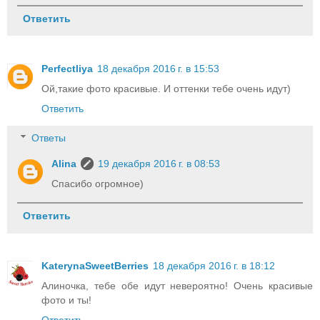
Ответить
Perfectliya
18 декабря 2016 г. в 15:53
Ой,такие фото красивые. И оттенки тебе очень идут)
Ответить
Ответы
Alina
19 декабря 2016 г. в 08:53
Спасибо огромное)
Ответить
KaterynaSweetBerries
18 декабря 2016 г. в 18:12
Алиночка, тебе обе идут невероятно! Очень красивые
фото и ты!