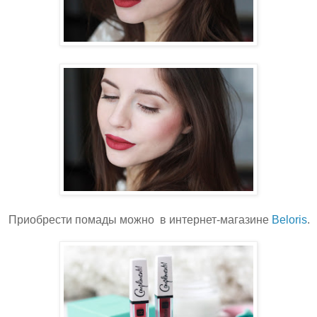
Приобрести помады можно в интернет-магазине
Beloris
.