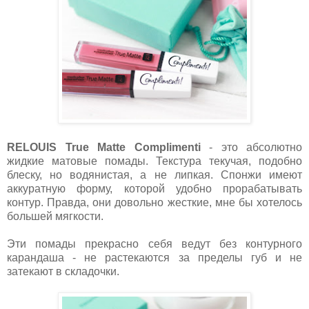
RELOUIS True Matte Complimenti
- это абсолютно
жидкие матовые помады. Текстура текучая, подобно
блеску, но водянистая, а не липкая. Спонжи имеют
аккуратную форму, которой удобно прорабатывать
контур. Правда, они довольно жесткие, мне бы хотелось
большей мягкости.
Эти помады прекрасно себя ведут без контурного
карандаша - не растекаются за пределы губ и не
затекают в складочки.