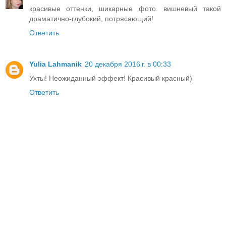
красивые оттенки, шикарные фото. вишневый такой
драматично-глубокий, потрясающий!
Ответить
Yulia Lahmanik
20 декабря 2016 г. в 00:33
Ухты! Неожиданный эффект! Красивый красный)
Ответить